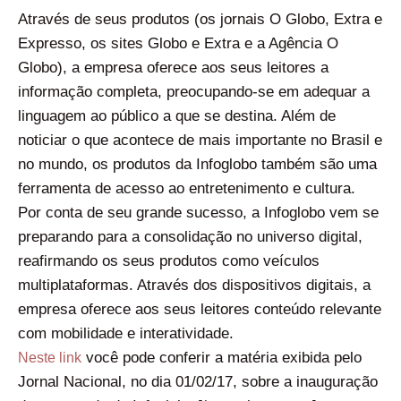
Através de seus produtos (os jornais O Globo, Extra e
Expresso, os sites Globo e Extra e a Agência O
Globo), a empresa oferece aos seus leitores a
informação completa, preocupando-se em adequar a
linguagem ao público a que se destina. Além de
noticiar o que acontece de mais importante no Brasil e
no mundo, os produtos da Infoglobo também são uma
ferramenta de acesso ao entretenimento e cultura.
Por conta de seu grande sucesso, a Infoglobo vem se
preparando para a consolidação no universo digital,
reafirmando os seus produtos como veículos
multiplataformas. Através dos dispositivos digitais, a
empresa oferece aos seus leitores conteúdo relevante
com mobilidade e interatividade.
você pode conferir a matéria exibida pelo
Neste link
Jornal Nacional, no dia 01/02/17, sobre a inauguração