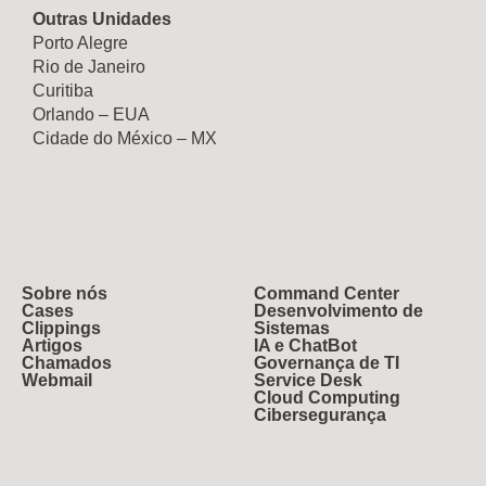
Outras Unidades
Porto Alegre
Rio de Janeiro
Curitiba
Orlando – EUA
Cidade do México – MX
Sobre nós
Command Center
Cases
Desenvolvimento de
Clippings
Sistemas
Artigos
IA e ChatBot
Chamados
Governança de TI
Webmail
Service Desk
Cloud Computing
Cibersegurança