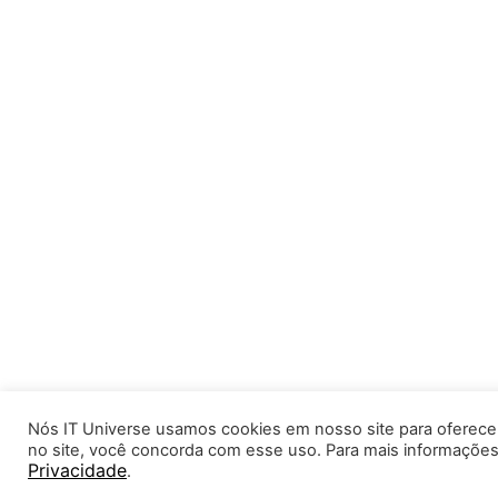
Nós IT Universe usamos cookies em nosso site para oferecer
no site, você concorda com esse uso. Para mais informaçõ
Privacidade
.