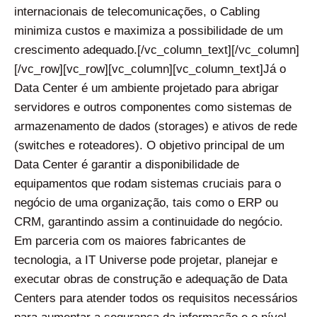
internacionais de telecomunicações, o Cabling
minimiza custos e maximiza a possibilidade de um
crescimento adequado.[/vc_column_text][/vc_column]
[/vc_row][vc_row][vc_column][vc_column_text]Já o
Data Center é um ambiente projetado para abrigar
servidores e outros componentes como sistemas de
armazenamento de dados (storages) e ativos de rede
(switches e roteadores). O objetivo principal de um
Data Center é garantir a disponibilidade de
equipamentos que rodam sistemas cruciais para o
negócio de uma organização, tais como o ERP ou
CRM, garantindo assim a continuidade do negócio.
Em parceria com os maiores fabricantes de
tecnologia, a IT Universe pode projetar, planejar e
executar obras de construção e adequação de Data
Centers para atender todos os requisitos necessários