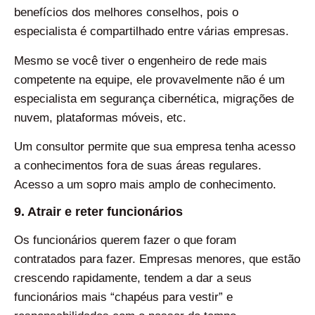
benefícios dos melhores conselhos, pois o
especialista é compartilhado entre várias empresas.
Mesmo se você tiver o engenheiro de rede mais
competente na equipe, ele provavelmente não é um
especialista em segurança cibernética, migrações de
nuvem, plataformas móveis, etc.
Um consultor permite que sua empresa tenha acesso
a conhecimentos fora de suas áreas regulares.
Acesso a um sopro mais amplo de conhecimento.
9. Atrair e reter funcionários
Os funcionários querem fazer o que foram
contratados para fazer. Empresas menores, que estão
crescendo rapidamente, tendem a dar a seus
funcionários mais “chapéus para vestir” e