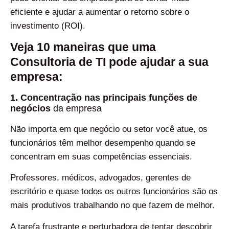
eficiente e ajudar a aumentar o retorno sobre o
investimento (ROI).
Veja 10 maneiras que uma
Consultoria de TI pode ajudar a sua
empresa:
1. Concentração nas principais funções de
negócios
da empresa
Não importa em que negócio ou setor você atue, os
funcionários têm melhor desempenho quando se
concentram em suas competências essenciais.
Professores, médicos, advogados, gerentes de
escritório e quase todos os outros funcionários são os
mais produtivos trabalhando no que fazem de melhor.
A tarefa frustrante e perturbadora de tentar descobrir