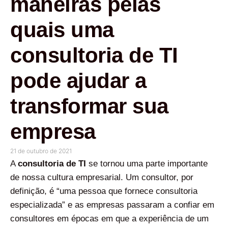
maneiras pelas
quais uma
consultoria de TI
pode ajudar a
transformar sua
empresa
21 de outubro de 2021
A
consultoria de TI
se tornou uma parte importante
de nossa cultura empresarial. Um consultor, por
definição, é “uma pessoa que fornece consultoria
especializada” e as empresas passaram a confiar em
consultores em épocas em que a experiência de um