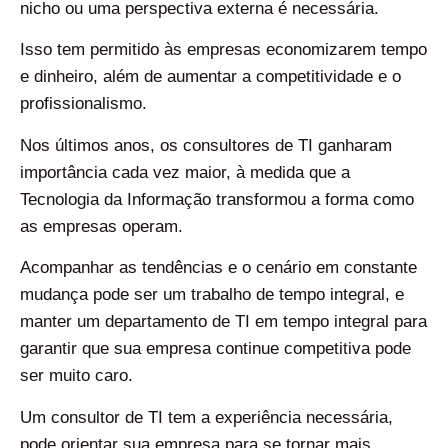
nicho ou uma perspectiva externa é necessária.
Isso tem permitido às empresas economizarem tempo
e dinheiro, além de aumentar a competitividade e o
profissionalismo.
Nos últimos anos, os consultores de TI ganharam
importância cada vez maior, à medida que a
Tecnologia da Informação transformou a forma como
as empresas operam.
Acompanhar as tendências e o cenário em constante
mudança pode ser um trabalho de tempo integral, e
manter um departamento de TI em tempo integral para
garantir que sua empresa continue competitiva pode
ser muito caro.
Um consultor de TI tem a experiência necessária,
pode orientar sua empresa para se tornar mais