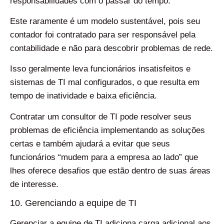
responsabilidades com o passar do tempo.
Este raramente é um modelo sustentável, pois seu
contador foi contratado para ser responsável pela
contabilidade e não para descobrir problemas de rede.
Isso geralmente leva funcionários insatisfeitos e
sistemas de TI mal configurados, o que resulta em
tempo de inatividade e baixa eficiência.
Contratar um consultor de TI pode resolver seus
problemas de eficiência implementando as soluções
certas e também ajudará a evitar que seus
funcionários “mudem para a empresa ao lado” que
lhes oferece desafios que estão dentro de suas áreas
de interesse.
10. Gerenciando a equipe de TI
Gerenciar a equipe de TI adiciona carga adicional aos