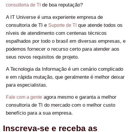
de boa reputação?
consultoria de TI
A IT Universe é uma experiente empresa de
consultoria de TI e
que atende todos os
Suporte de TI
níveis de atendimento com centenas técnicos
espalhados por todo o brasil em diversas empresas, e
podemos fornecer o recurso certo para atender aos
seus novos requisitos de projeto.
A Tecnologia da Informação é um cenário complicado
e em rápida mutação, que geralmente é melhor deixar
para especialistas.
agora mesmo e garanta a melhor
Fale com a gente
consultoria de TI do mercado com o melhor custo
benefício para a sua empresa.
Inscreva-se e receba as