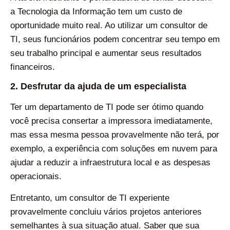
a Tecnologia da Informação tem um custo de
oportunidade muito real. Ao utilizar um consultor de
TI, seus funcionários podem concentrar seu tempo em
seu trabalho principal e aumentar seus resultados
financeiros.
2. Desfrutar da ajuda de um especialista
Ter um departamento de TI pode ser ótimo quando
você precisa consertar a impressora imediatamente,
mas essa mesma pessoa provavelmente não terá, por
exemplo, a experiência com soluções em nuvem para
ajudar a reduzir a infraestrutura local e as despesas
operacionais.
Entretanto, um consultor de TI experiente
provavelmente concluiu vários projetos anteriores
semelhantes à sua situação atual. Saber que sua