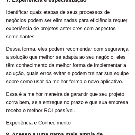
7. Experiência e especialização
Identificar quais etapas de seus processos de
negócios podem ser eliminadas para eficiência requer
experiência de projetos anteriores com aspectos
semelhantes.
Dessa forma, eles podem recomendar com segurança
a solução que melhor se adapta ao seu negócio, eles
têm conhecimento da melhor forma de implementar a
solução, quais erros evitar e podem treinar sua equipe
sobre como usar da melhor forma o novo aplicativo.
Essa é a melhor maneira de garantir que seu projeto
corra bem, seja entregue no prazo e que sua empresa
receba o melhor ROI possível.
Experiência e Conhecimento
8. Acesso a uma gama mais ampla de