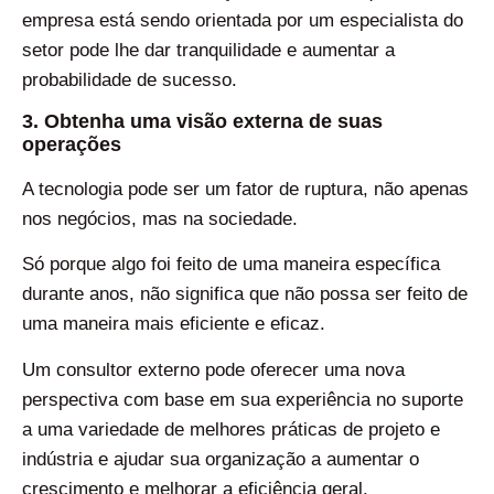
empresa está sendo orientada por um especialista do
setor pode lhe dar tranquilidade e aumentar a
probabilidade de sucesso.
3. Obtenha uma visão externa de suas
operações
A tecnologia pode ser um fator de ruptura, não apenas
nos negócios, mas na sociedade.
Só porque algo foi feito de uma maneira específica
durante anos, não significa que não possa ser feito de
uma maneira mais eficiente e eficaz.
Um consultor externo pode oferecer uma nova
perspectiva com base em sua experiência no suporte
a uma variedade de melhores práticas de projeto e
indústria e ajudar sua organização a aumentar o
crescimento e melhorar a eficiência geral.