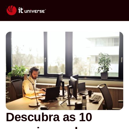
Descubra as 10