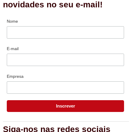
novidades no seu e-mail!
Nome
E-mail
Empresa
Siga-nos nas redes sociais