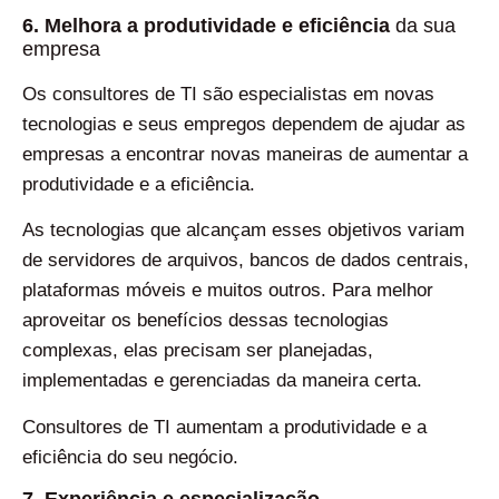
6. Melhora a produtividade e eficiência
da sua
empresa
Os consultores de TI são especialistas em novas
tecnologias e seus empregos dependem de ajudar as
empresas a encontrar novas maneiras de aumentar a
produtividade e a eficiência.
As tecnologias que alcançam esses objetivos variam
de servidores de arquivos, bancos de dados centrais,
plataformas móveis e muitos outros. Para melhor
aproveitar os benefícios dessas tecnologias
complexas, elas precisam ser planejadas,
implementadas e gerenciadas da maneira certa.
Consultores de TI aumentam a produtividade e a
eficiência do seu negócio.