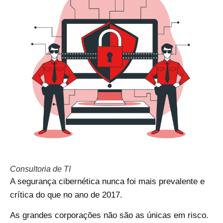
Consultoria de TI
A segurança cibernética nunca foi mais prevalente e
crítica do que no ano de 2017.
As grandes corporações não são as únicas em risco.