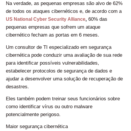
Na verdade, as pequenas empresas são alvo de 62%
de todos os ataques cibernéticos e, de acordo com a
,
60% das
US National Cyber ​​Security
Alliance
pequenas empresas que sofrem um ataque
cibernético fecham as portas em 6 meses.
Um consultor de TI especializado em segurança
cibernética pode conduzir uma avaliação de sua rede
para identificar possíveis vulnerabilidades,
estabelecer protocolos de segurança de dados e
ajudar a desenvolver uma solução de recuperação de
desastres.
Eles também podem treinar seus funcionários sobre
como identificar vírus ou outro malware
potencialmente perigoso.
Maior segurança cibernética