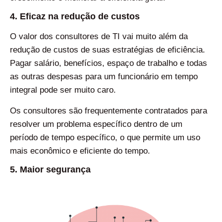
4. Eficaz na redução de custos
O valor dos consultores de TI vai muito além da
redução de custos de suas estratégias de eficiência.
Pagar salário, benefícios, espaço de trabalho e todas
as outras despesas para um funcionário em tempo
integral pode ser muito caro.
Os consultores são frequentemente contratados para
resolver um problema específico dentro de um
período de tempo específico, o que permite um uso
mais econômico e eficiente do tempo.
5. Maior segurança