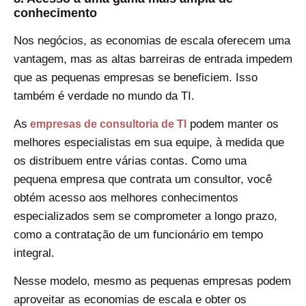
conhecimento
Nos negócios, as economias de escala oferecem uma
vantagem, mas as altas barreiras de entrada impedem
que as pequenas empresas se beneficiem. Isso
também é verdade no mundo da TI.
As
podem manter os
empresas de consultoria de TI
melhores especialistas em sua equipe, à medida que
os distribuem entre várias contas. Como uma
pequena empresa que contrata um consultor, você
obtém acesso aos melhores conhecimentos
especializados sem se comprometer a longo prazo,
como a contratação de um funcionário em tempo
integral.
Nesse modelo, mesmo as pequenas empresas podem
aproveitar as economias de escala e obter os