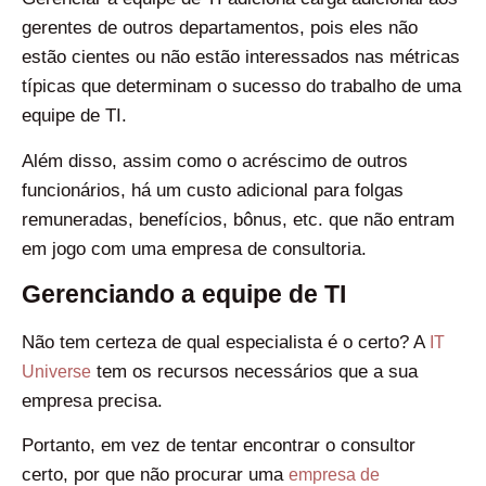
gerentes de outros departamentos, pois eles não
estão cientes ou não estão interessados ​​nas métricas
típicas que determinam o sucesso do trabalho de uma
equipe de TI.
Além disso, assim como o acréscimo de outros
funcionários, há um custo adicional para folgas
remuneradas, benefícios, bônus, etc. que não entram
em jogo com uma empresa de consultoria.
Gerenciando a equipe de TI
Não tem certeza de qual especialista é o certo? A
IT
tem os recursos necessários que a sua
Universe
empresa precisa.
Portanto, em vez de tentar encontrar o consultor
certo, por que não procurar uma
empresa de